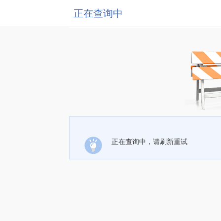
正在查询中
正在查询中，请刷新重试