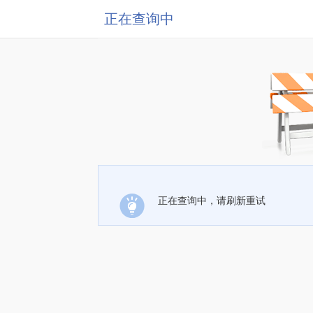
正在查询中
正在查询中，请刷新重试