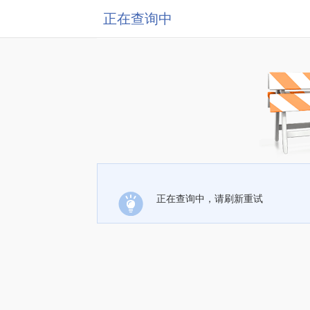
正在查询中
正在查询中，请刷新重试